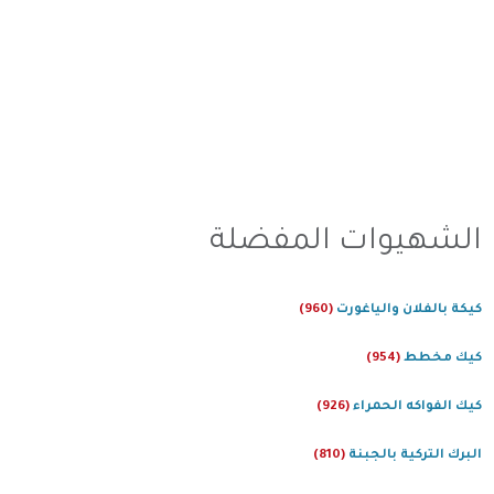
الشهيوات المفضلة
كيكة بالفلان والياغورت
(960)
كيك مخطط
(954)
كيك الفواكه الحمراء
(926)
البرك التركية بالجبنة
(810)