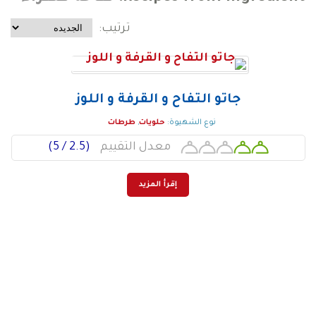
ترتيب:
جاتو التفاح و القرفة و اللوز
نوع الشهيوة:
حلويات
,
طرطات
معدل التقييم
(2.5 /
5
)
إقرأ المزيد