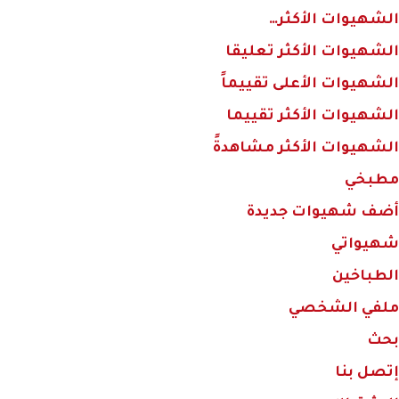
الشهيوات الأكثر…
الشهيوات الأكثر تعليقا
الشهيوات الأعلى تقييماً
الشهيوات الأكثر تقييما
الشهيوات الأكثر مشاهدةً
مطبخي
أضف شهيوات جديدة
شهيواتي
الطباخين
ملفي الشخصي
بحث
إتصل بنا