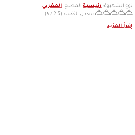
نوع الشهيوة:
رئيسية
المطبخ:
المغربي
معدل التقييم
(2.5 /
)
5
إقرأ المزيد