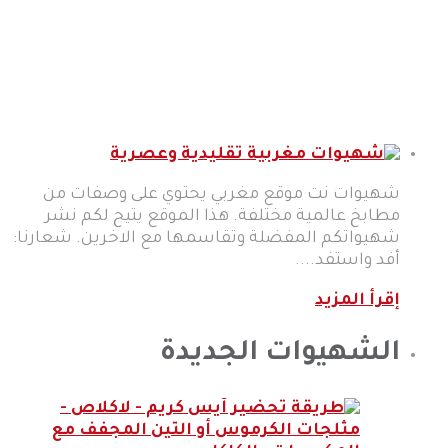
شهيوات نت موقع مغربي يحتوي على وصفات من
مطابخ عالمية مختلفة. هذا الموقع يتيح لكم نشر
شهيواتكم المفضلة وتقاسمها مع الاخرين. شعارنا:
أفد واستفد....
إقرأ المزيد
الشهيوات الجديدة