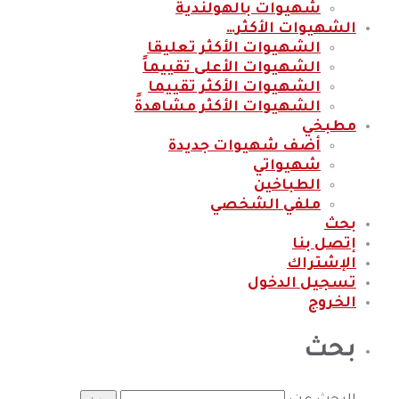
شهيوات بالهولندية
الشهيوات الأكثر…
الشهيوات الأكثر تعليقا
الشهيوات الأعلى تقييماً
الشهيوات الأكثر تقييما
الشهيوات الأكثر مشاهدةً
مطبخي
أضف شهيوات جديدة
شهيواتي
الطباخين
ملفي الشخصي
بحث
إتصل بنا
الإشتراك
تسجيل الدخول
الخروج
بحث