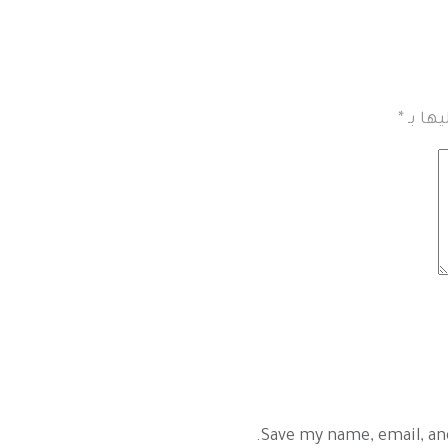
يها بـ
*
Save my name, email, an