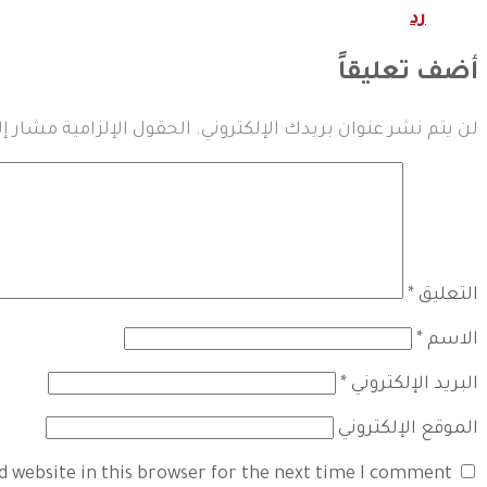
رد
أضف تعليقاً
لن يتم نشر عنوان بريدك الإلكتروني.
الحقول الإلزامية مشار إل
التعليق
*
الاسم
*
البريد الإلكتروني
*
الموقع الإلكتروني
d website in this browser for the next time I comment.