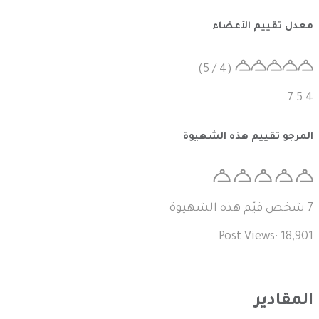
معدل تقييم الأعضاء
(4 / 5)
7
5
4
المرجو تقييم هذه الشهيوة
7
شخص قيّم هذه الشهيوة
Post Views:
18,901
المقادير