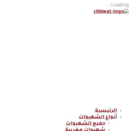
Loading...
الرئيسية
أنواع الشهيوات
جميع الشهيوات
شهيوات مغربية